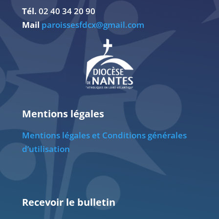
Tél.
02 40 34 20 90
Mail
paroissesfdcx@gmail.com
Mentions légales
Mentions légales et Conditions générales
d’utilisation
Recevoir le bulletin