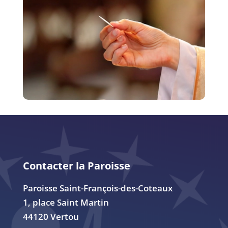
Contacter la Paroisse
Paroisse Saint-François-des-Coteaux
1, place Saint Martin
44120 Vertou