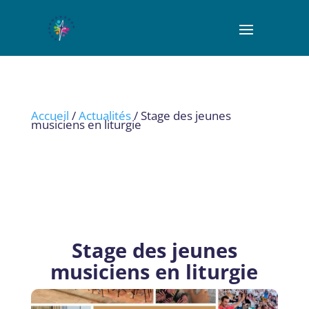
Accueil
/
Actualités
/ Stage des jeunes
musiciens en liturgie
Stage des jeunes
musiciens en liturgie