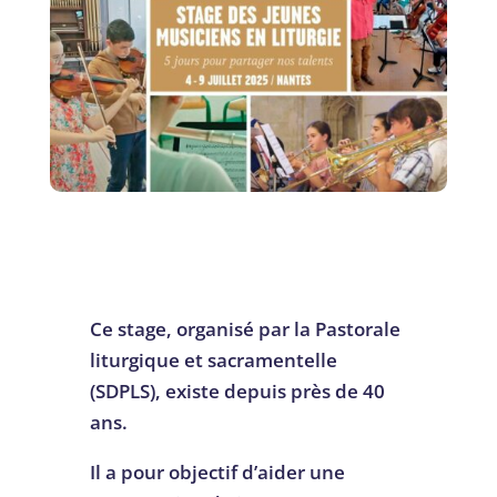
Ce stage, organisé par la Pastorale
liturgique et sacramentelle
(SDPLS), existe depuis près de 40
ans.
Il a pour objectif d’aider une