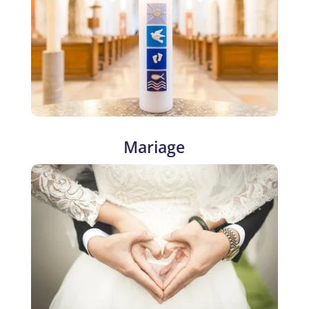
Mariage