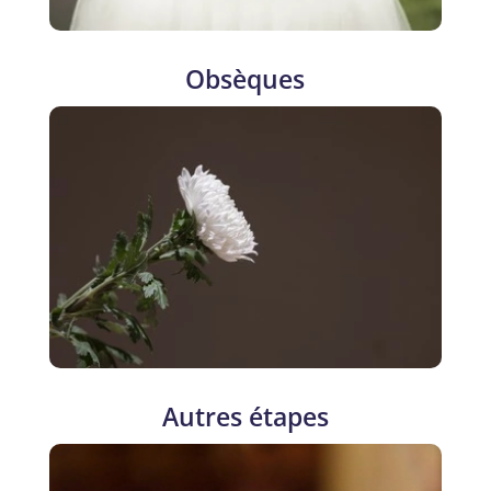
Obsèques
Autres étapes