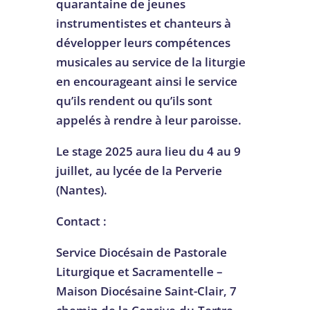
quarantaine de jeunes
instrumentistes et chanteurs à
développer leurs compétences
musicales au service de la liturgie
en encourageant ainsi le service
qu’ils rendent ou qu’ils sont
appelés à rendre à leur paroisse.
Le stage 2025 aura lieu du 4 au 9
juillet, au lycée de la Perverie
(Nantes).
Contact :
Service Diocésain de Pastorale
Liturgique et Sacramentelle –
Maison Diocésaine Saint-Clair, 7