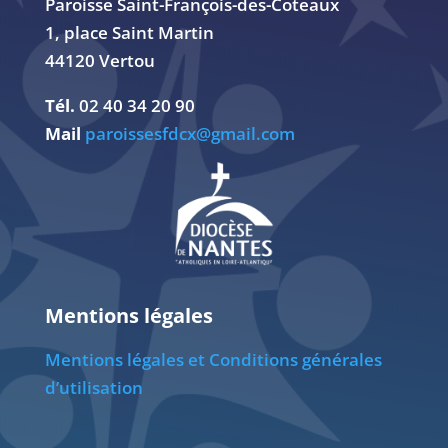
Paroisse Saint-François-des-Coteaux
1, place Saint Martin
44120 Vertou
Tél.
02 40 34 20 90
Mail
paroissesfdcx@gmail.com
Mentions légales
Mentions légales et Conditions générales
d’utilisation