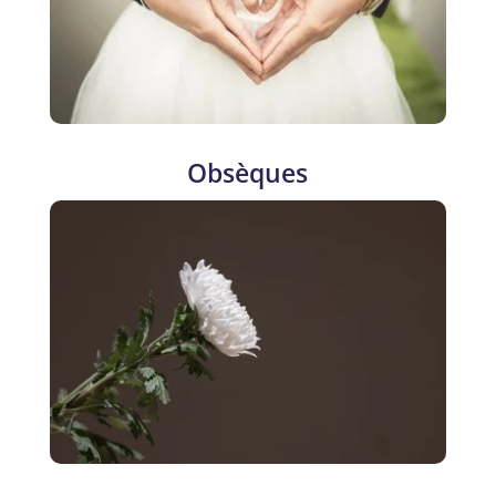
Obsèques