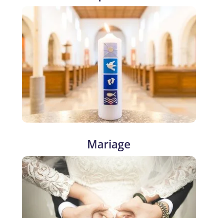
Mariage