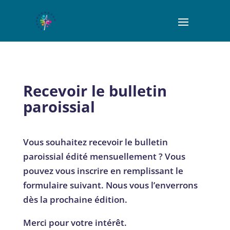
Recevoir le bulletin
paroissial
Vous souhaitez recevoir le bulletin
paroissial édité mensuellement ? Vous
pouvez vous inscrire en remplissant le
formulaire suivant. Nous vous l’enverrons
dès la prochaine édition.
Merci pour votre intérêt.