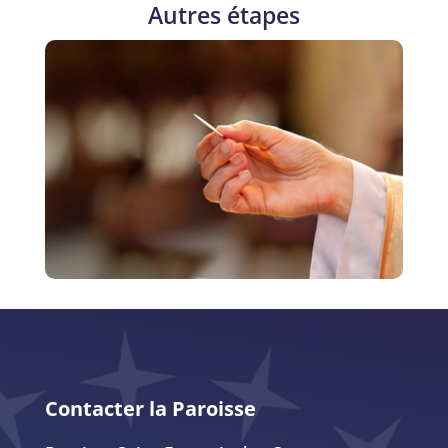
Autres étapes
Contacter la Paroisse